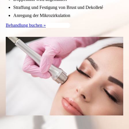
Straffung und Festigung von Brust und Dekolleté
Anregung der Mikrozirkulation
Behandlung buchen »