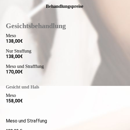
Behandlungspreise
Gesichtsbehandlung
Meso
138,00€
Nur Straffung
138,00€
Meso und Strafffung
170,00€
Gesicht und Hals
Meso
158,00€
Meso und Straffung