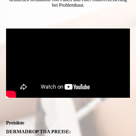
bei Problemhaut.
Preisliste
DERMADROP TDA PREISE: